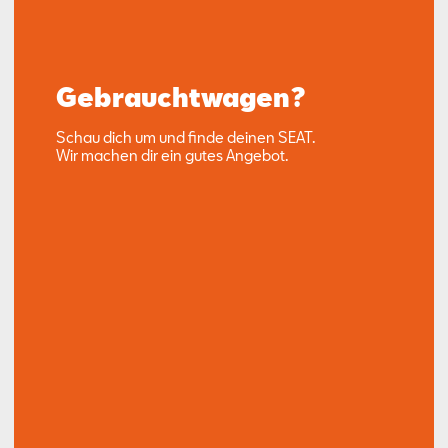
Gebrauchtwagen?
Schau dich um und finde deinen SEAT.
Wir machen dir ein gutes Angebot.