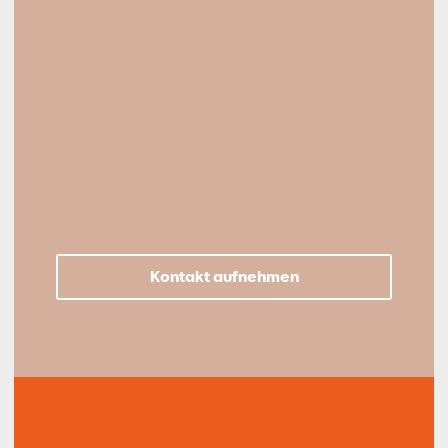
Kontakt aufnehmen