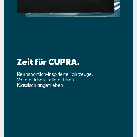
Zeit für CUPRA.
Rennsportlich-inspirierte Fahrzeuge.
Vollelektrisch. Teilelektrisch.
Klassisch angetrieben.