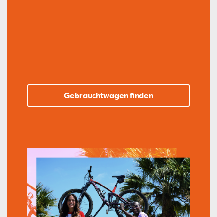
Gebrauchtwagen finden