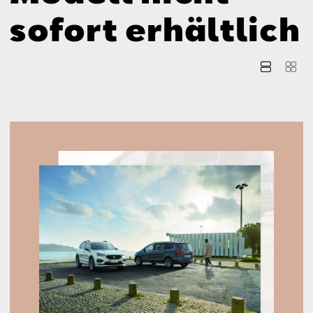
Aktionen
sofort erhältlich