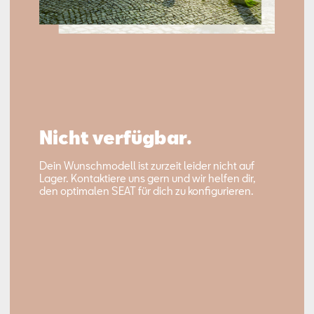
Nicht verfügbar.
Dein Wunschmodell ist zurzeit leider nicht auf
Lager. Kontaktiere uns gern und wir helfen dir,
den optimalen SEAT für dich zu konfigurieren.