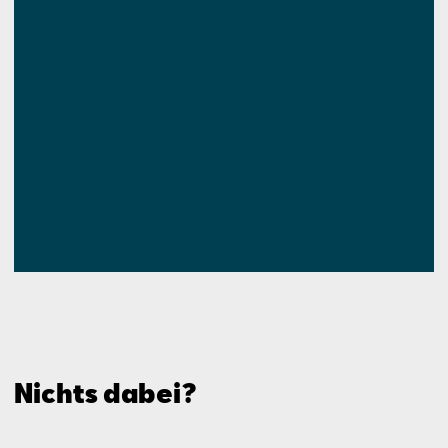
Nichts dabei?